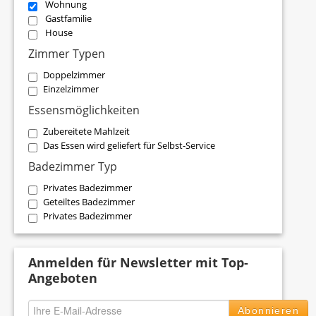
Wohnung
Gastfamilie
House
Zimmer Typen
Doppelzimmer
Einzelzimmer
Essensmöglichkeiten
Zubereitete Mahlzeit
Das Essen wird geliefert für Selbst-Service
Badezimmer Typ
Privates Badezimmer
Geteiltes Badezimmer
Privates Badezimmer
Anmelden für Newsletter mit Top-
Angeboten
Abonnieren