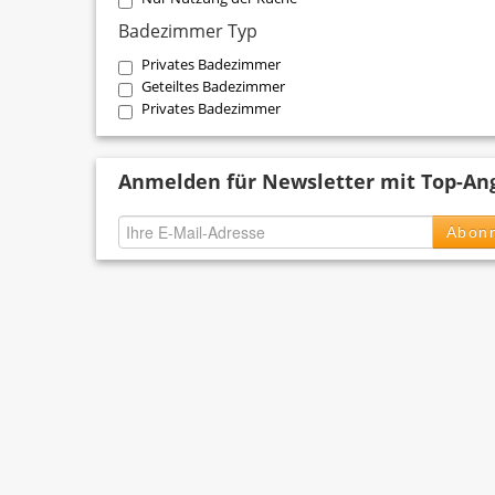
Badezimmer Typ
Privates Badezimmer
Geteiltes Badezimmer
Privates Badezimmer
Anmelden für Newsletter mit Top-An
Abonn