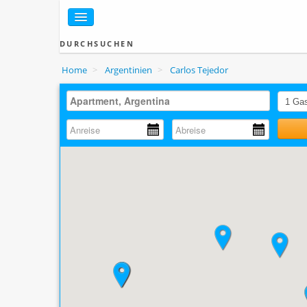
DURCHSUCHEN
Home
>
Argentinien
>
Carlos Tejedor