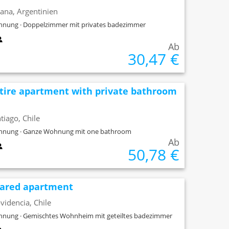
ana, Argentinien
nung · Doppelzimmer mit privates badezimmer
Ab
30,47 €
tire apartment with private bathroom
tiago, Chile
nung · Ganze Wohnung mit one bathroom
Ab
50,78 €
ared apartment
videncia, Chile
nung · Gemischtes Wohnheim mit geteiltes badezimmer