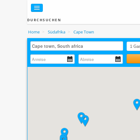
DURCHSUCHEN
Home
>
Südafrika
>
Cape Town