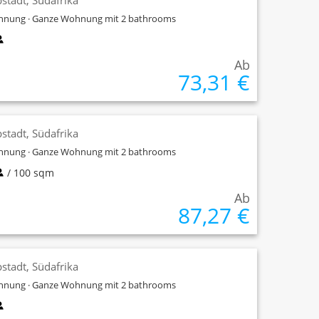
stadt, Südafrika
nung · Ganze Wohnung mit 2 bathrooms
Ab
73,31 €
stadt, Südafrika
nung · Ganze Wohnung mit 2 bathrooms
/ 100 sqm
Ab
87,27 €
stadt, Südafrika
nung · Ganze Wohnung mit 2 bathrooms